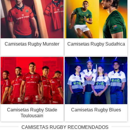
Camisetas Rugby Munster
Camisetas Rugby Sudafrica
Camisetas Rugby Stade
Camisetas Rugby Blues
Toulousain
CAMISETAS RUGBY RECOMENDADOS