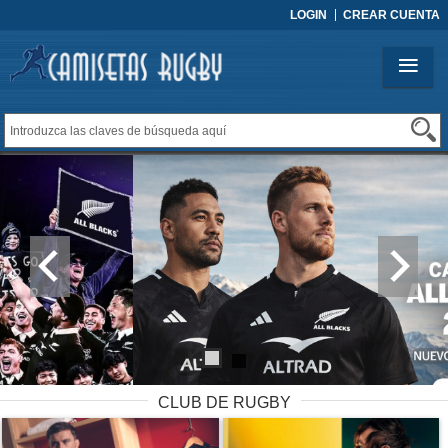
LOGIN
CREAR CUENTA
CLUB DE RUGBY