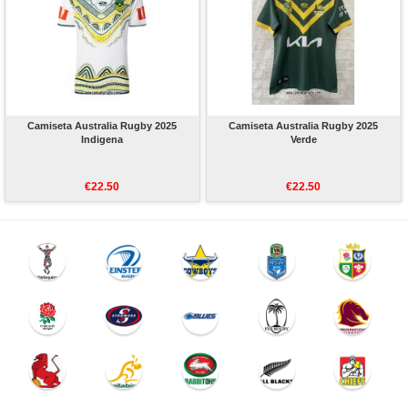
Camiseta Australia Rugby 2025
Camiseta Australia Rugby 2025
Indigena
Verde
€22.50
€22.50