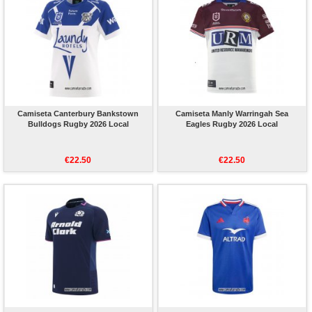
Camiseta Canterbury Bankstown
Camiseta Manly Warringah Sea
Bulldogs Rugby 2026 Local
Eagles Rugby 2026 Local
€22.50
€22.50