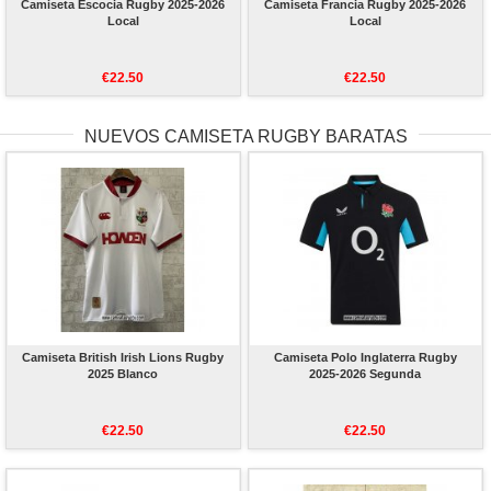
Camiseta Escocia Rugby 2025-2026
Camiseta Francia Rugby 2025-2026
Local
Local
€22.50
€22.50
NUEVOS CAMISETA RUGBY BARATAS
Camiseta British Irish Lions Rugby
Camiseta Polo Inglaterra Rugby
2025 Blanco
2025-2026 Segunda
€22.50
€22.50