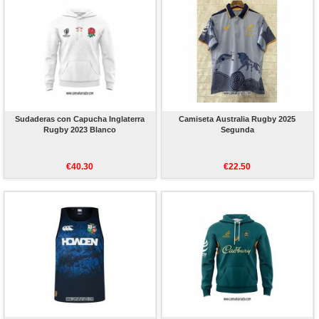
Sudaderas con Capucha Inglaterra
Camiseta Australia Rugby 2025
Rugby 2023 Blanco
Segunda
€40.30
€22.50