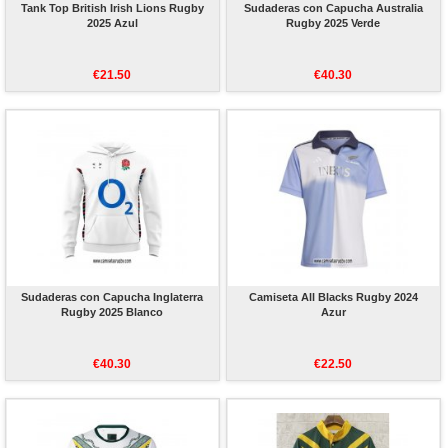
Tank Top British Irish Lions Rugby
Sudaderas con Capucha Australia
2025 Azul
Rugby 2025 Verde
€21.50
€40.30
Sudaderas con Capucha Inglaterra
Camiseta All Blacks Rugby 2024
Rugby 2025 Blanco
Azur
€40.30
€22.50