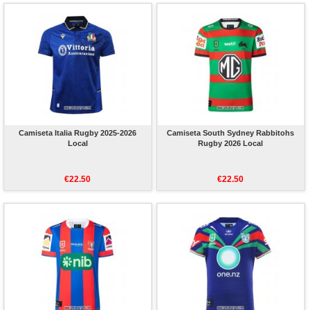
Camiseta Italia Rugby 2025-2026
Camiseta South Sydney Rabbitohs
Local
Rugby 2026 Local
€22.50
€22.50