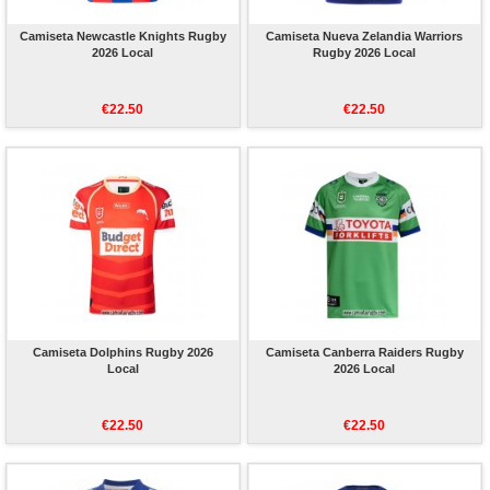
Camiseta Newcastle Knights Rugby
Camiseta Nueva Zelandia Warriors
2026 Local
Rugby 2026 Local
€22.50
€22.50
Camiseta Dolphins Rugby 2026
Camiseta Canberra Raiders Rugby
Local
2026 Local
€22.50
€22.50