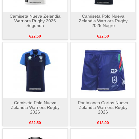
Camiseta Nueva Zelandia
Camiseta Polo Nueva
Warriors Rugby 2026
Zelandia Warriors Rugby
Segunda
2025 Negro
€22.50
€22.50
Camiseta Polo Nueva
Pantalones Cortos Nueva
Zelandia Warriors Rugby
Zelandia Warriors Rugby
2026
2026
€22.50
€18.00