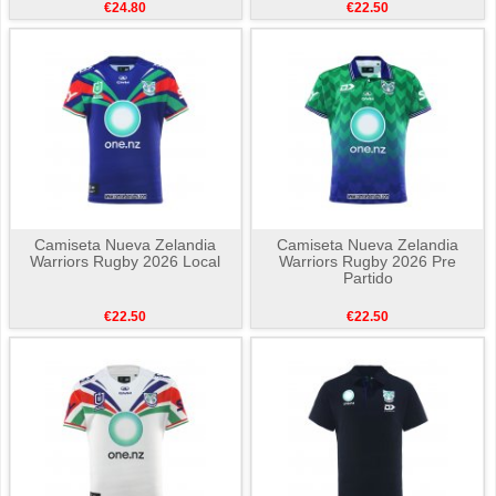
€24.80
€22.50
Camiseta Nueva Zelandia
Camiseta Nueva Zelandia
Warriors Rugby 2026 Local
Warriors Rugby 2026 Pre
Partido
€22.50
€22.50