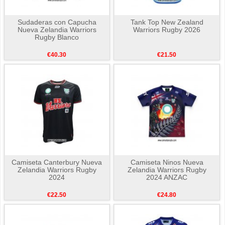
Sudaderas con Capucha
Tank Top New Zealand
Nueva Zelandia Warriors
Warriors Rugby 2026
Rugby Blanco
€40.30
€21.50
Camiseta Canterbury Nueva
Camiseta Ninos Nueva
Zelandia Warriors Rugby
Zelandia Warriors Rugby
2024
2024 ANZAC
€22.50
€24.80