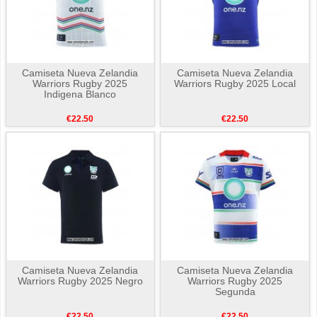
Camiseta Nueva Zelandia
Camiseta Nueva Zelandia
Warriors Rugby 2025
Warriors Rugby 2025 Local
Indigena Blanco
€22.50
€22.50
Camiseta Nueva Zelandia
Camiseta Nueva Zelandia
Warriors Rugby 2025 Negro
Warriors Rugby 2025
Segunda
€22.50
€22.50