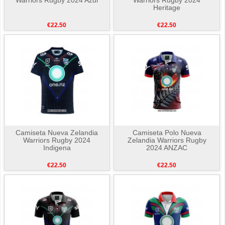
Warriors Rugby 2024 Azul
Warriors Rugby 2024
Heritage
€22.50
€22.50
Camiseta Nueva Zelandia
Camiseta Polo Nueva
Warriors Rugby 2024
Zelandia Warriors Rugby
Indigena
2024 ANZAC
€22.50
€22.50