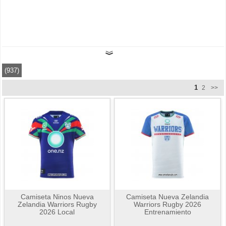
(937)
1
2
>>
Camiseta Ninos Nueva
Camiseta Nueva Zelandia
Zelandia Warriors Rugby
Warriors Rugby 2026
2026 Local
Entrenamiento