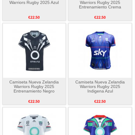
Warriors Rugby 2025 Azul
Warriors Rugby 2025
Entrenamiento Crema
€22.50
€22.50
Camiseta Nueva Zelandia
Camiseta Nueva Zelandia
Warriors Rugby 2025
Warriors Rugby 2025
Entrenamiento Negro
Indigena Azul
€22.50
€22.50