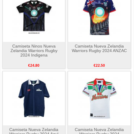
Camiseta Ninos Nueva
Camiseta Nueva Zelandia
Zelandia Warriors Rugby
Warriors Rugby 2024 ANZAC
2024 Indigena
€24.80
€22.50
Camiseta Nueva Zelandia
Camiseta Nueva Zelandia