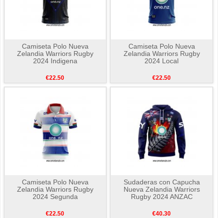
Camiseta Polo Nueva
Camiseta Polo Nueva
Zelandia Warriors Rugby
Zelandia Warriors Rugby
2024 Indigena
2024 Local
€22.50
€22.50
Camiseta Polo Nueva
Sudaderas con Capucha
Zelandia Warriors Rugby
Nueva Zelandia Warriors
2024 Segunda
Rugby 2024 ANZAC
€22.50
€40.30