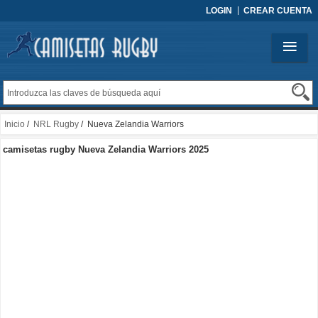
LOGIN
CREAR CUENTA
Inicio
/
NRL Rugby
/ Nueva Zelandia Warriors
camisetas rugby Nueva Zelandia Warriors 2025