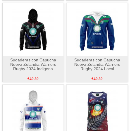
Sudaderas con Capucha
Sudaderas con Capucha
Nueva Zelandia Warriors
Nueva Zelandia Warriors
Rugby 2024 Indigena
Rugby 2024 Local
€40.30
€40.30