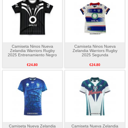
Camiseta Ninos Nueva
Camiseta Ninos Nueva
Zelandia Warriors Rugby
Zelandia Warriors Rugby
2025 Entrenamiento Negro
2025 Segunda
€24.80
€24.80
Camiseta Nueva Zelandia
Camiseta Nueva Zelandia