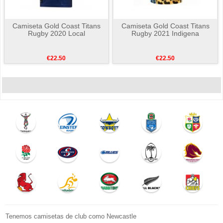
Camiseta Gold Coast Titans
Camiseta Gold Coast Titans
Rugby 2020 Local
Rugby 2021 Indigena
€22.50
€22.50
Tenemos camisetas de club como Newcastle