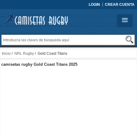
LOGIN
CREAR CUENTA
Inicio
/
NRL Rugby
/ Gold Coast Titans
camisetas rugby Gold Coast Titans 2025