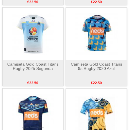
€22.50
€22.50
Camiseta Gold Coast Titans
Camiseta Gold Coast Titans
Rugby 2025 Segunda
9s Rugby 2020 Azul
€22.50
€22.50