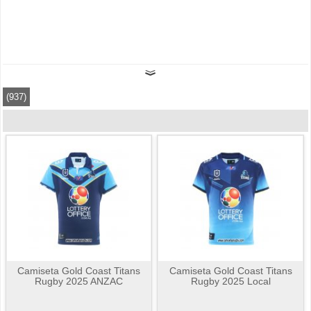
(937)
Camiseta Gold Coast Titans
Camiseta Gold Coast Titans
Rugby 2025 ANZAC
Rugby 2025 Local