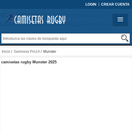
LOGIN
CREAR CUENTA
Inicio
/
Guinness Pro14
/ Munster
camisetas rugby Munster 2025