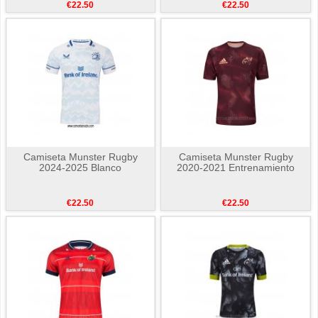
€22.50
€22.50
Camiseta Munster Rugby
Camiseta Munster Rugby
2024-2025 Blanco
2020-2021 Entrenamiento
€22.50
€22.50