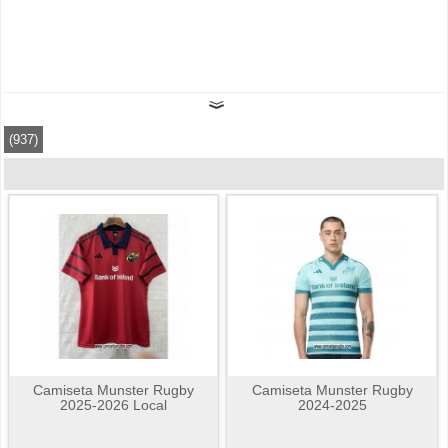
(937)
Camiseta Munster Rugby
Camiseta Munster Rugby
2025-2026 Local
2024-2025