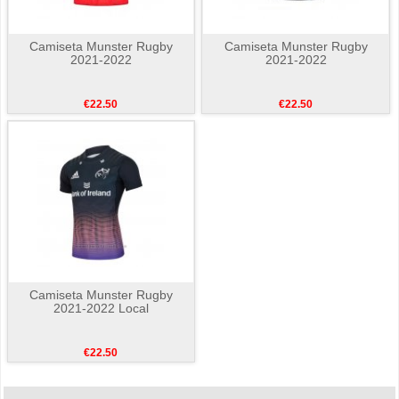
Camiseta Munster Rugby
Camiseta Munster Rugby
2021-2022
2021-2022
€22.50
€22.50
Camiseta Munster Rugby
2021-2022 Local
€22.50