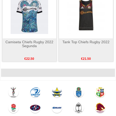
Camiseta Chiefs Rugby 2022
Tank Top Chiefs Rugby 2022
Segunda
€22.50
€21.50