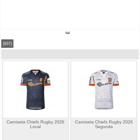
(937)
Camiseta Chiefs Rugby 2026
Camiseta Chiefs Rugby 2026
Local
Segunda