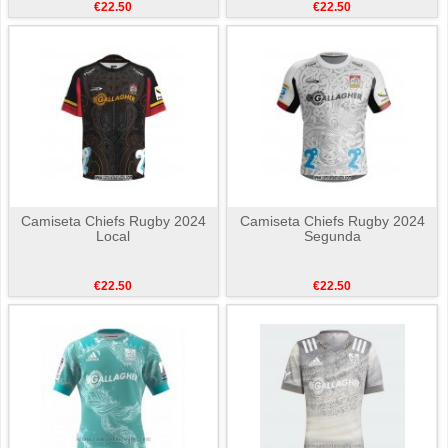
€22.50
€22.50
Camiseta Chiefs Rugby 2024
Camiseta Chiefs Rugby 2024
Local
Segunda
€22.50
€22.50