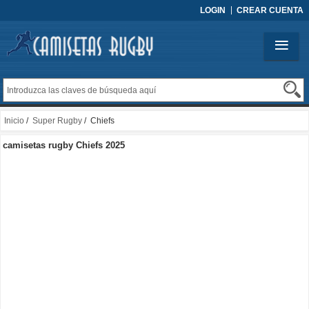
LOGIN
CREAR CUENTA
Inicio
/
Super Rugby
/ Chiefs
camisetas rugby Chiefs 2025