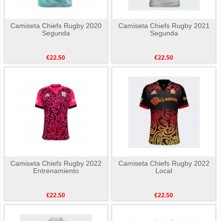
Camiseta Chiefs Rugby 2020
Camiseta Chiefs Rugby 2021
Segunda
Segunda
€22.50
€22.50
Camiseta Chiefs Rugby 2022
Camiseta Chiefs Rugby 2022
Entrenamiento
Local
€22.50
€22.50