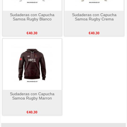
Sudaderas con Capucha
Sudaderas con Capucha
Samoa Rugby Blanco
Samoa Rugby Crema
€40.30
€40.30
Sudaderas con Capucha
Samoa Rugby Marron
€40.30