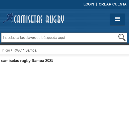
LOGIN
CREAR CUENTA
Inicio
/
RWC
/ Samoa
camisetas rugby Samoa 2025