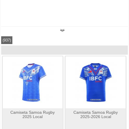
(937)
Camiseta Samoa Rugby
Camiseta Samoa Rugby
2025 Local
2025-2026 Local