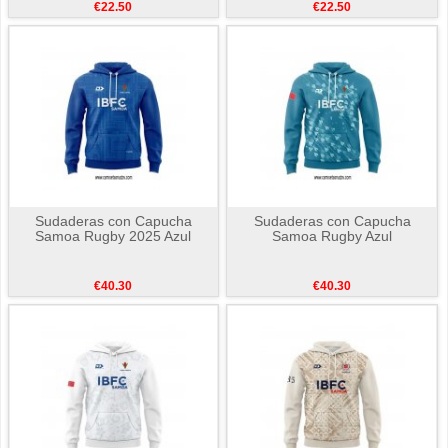
€22.50
€22.50
Sudaderas con Capucha
Sudaderas con Capucha
Samoa Rugby 2025 Azul
Samoa Rugby Azul
€40.30
€40.30