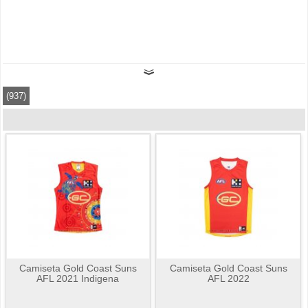
(937)
Camiseta Gold Coast Suns
Camiseta Gold Coast Suns
AFL 2021 Indigena
AFL 2022