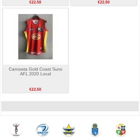
€22.50
€22.50
Camiseta Gold Coast Suns
AFL 2020 Local
€22.50