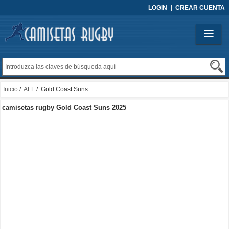
LOGIN
CREAR CUENTA
Inicio
/
AFL
/ Gold Coast Suns
camisetas rugby Gold Coast Suns 2025