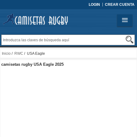
LOGIN
CREAR CUENTA
Inicio
/
RWC
/ USA Eagle
camisetas rugby USA Eagle 2025