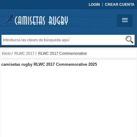
LOGIN
CREAR CUENTA
Inicio
/
RLWC 2017
/ RLWC 2017 Commemorative
camisetas rugby RLWC 2017 Commemorative 2025