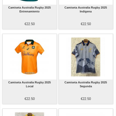
Camiseta Australia Rugby 2025
Camiseta Australia Rugby 2025
Entrenamiento
Indigena
€22.50
€22.50
Camiseta Australia Rugby 2025
Camiseta Australia Rugby 2025
Local
Segunda
€22.50
€22.50