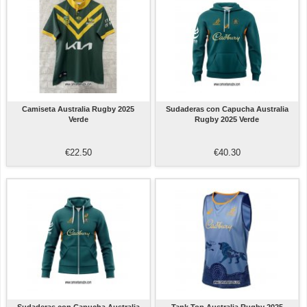
Camiseta Australia Rugby 2025
Sudaderas con Capucha Australia
Verde
Rugby 2025 Verde
€22.50
€40.30