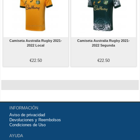
Camiseta Australia Rugby 2021-
Camiseta Australia Rugby 2021-
2022 Local
2022 Segunda
€22.50
€22.50
INFORMACIÓN
Aviso de privacidad
Devoluciones y Reembolsos
Condiciones de Uso
AYUDA