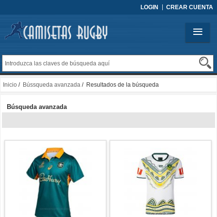
LOGIN
CREAR CUENTA
Inicio
/
Bússqueda avanzada
/ Resultados de la búsqueda
Búsqueda avanzada