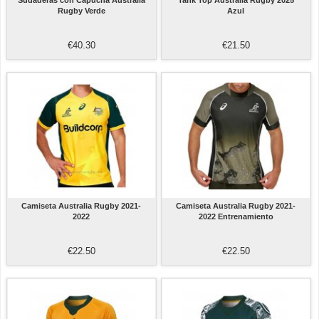
Sudaderas con Capucha Australia
Tank Top Australia Rugby 2025
Rugby Verde
Azul
€40.30
€21.50
Camiseta Australia Rugby 2021-
Camiseta Australia Rugby 2021-
2022
2022 Entrenamiento
€22.50
€22.50