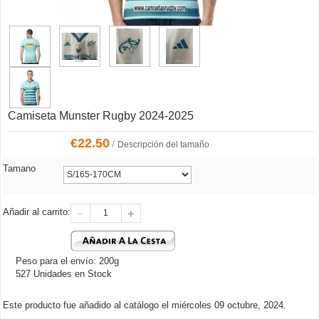
Camiseta Munster Rugby 2024-2025
€
22.50
/
Descripción del tamaño
Tamano
Añadir al carrito:
Peso para el envío: 200g
527 Unidades en Stock
Este producto fue añadido al catálogo el miércoles 09 octubre, 2024.