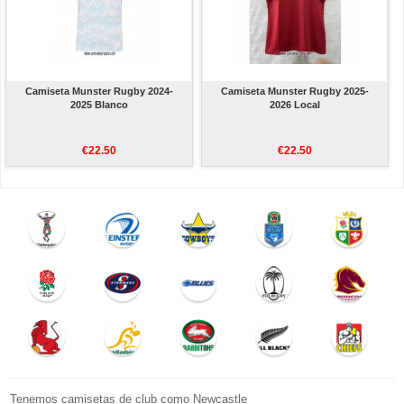
Camiseta Munster Rugby 2024-
Camiseta Munster Rugby 2025-
2025 Blanco
2026 Local
€22.50
€22.50
Tenemos camisetas de club como Newcastle