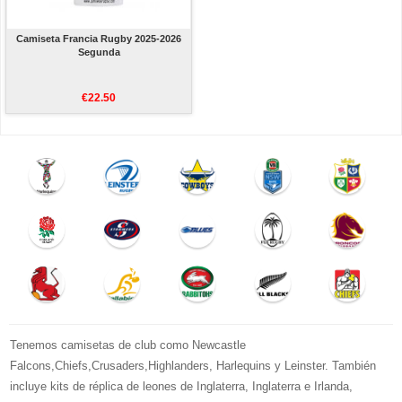
Camiseta Francia Rugby 2025-2026
Segunda
€22.50
Tenemos camisetas de club como Newcastle
Falcons,Chiefs,Crusaders,Highlanders, Harlequins y Leinster. También
incluye kits de réplica de leones de Inglaterra, Inglaterra e Irlanda,