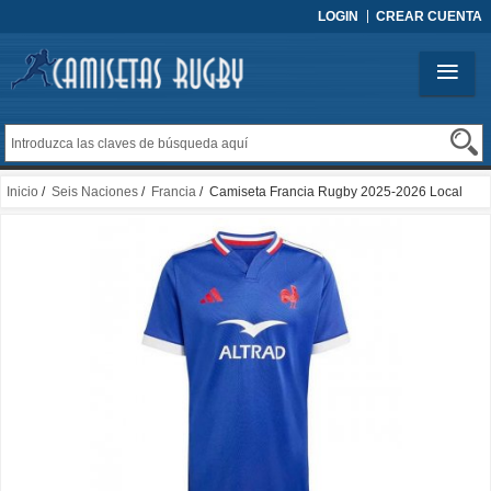
LOGIN
CREAR CUENTA
Inicio
/
Seis Naciones
/
Francia
/ Camiseta Francia Rugby 2025-2026 Local