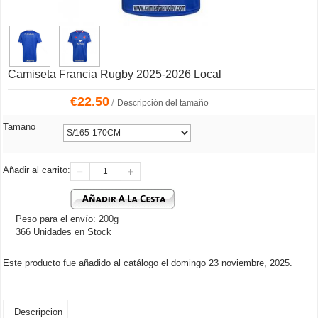
Camiseta Francia Rugby 2025-2026 Local
€
22.50
/
Descripción del tamaño
Tamano
Añadir al carrito:
Peso para el envío: 200g
366 Unidades en Stock
Este producto fue añadido al catálogo el domingo 23 noviembre, 2025.
Descripcion