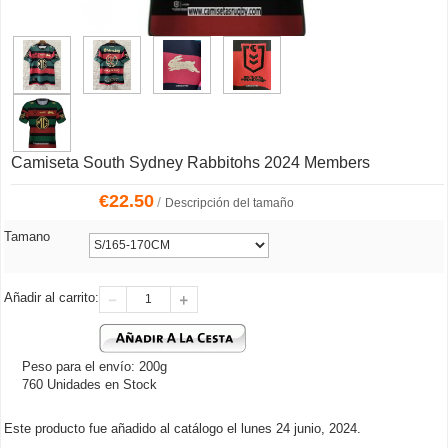
Camiseta South Sydney Rabbitohs 2024 Members
€
22.50
/
Descripción del tamaño
Tamano
Añadir al carrito:
Peso para el envío: 200g
760 Unidades en Stock
Este producto fue añadido al catálogo el lunes 24 junio, 2024.