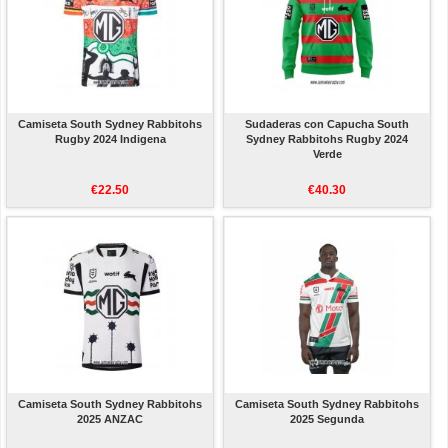
Camiseta South Sydney Rabbitohs
Sudaderas con Capucha South
Rugby 2024 Indigena
Sydney Rabbitohs Rugby 2024
Verde
€22.50
€40.30
Camiseta South Sydney Rabbitohs
Camiseta South Sydney Rabbitohs
2025 ANZAC
2025 Segunda