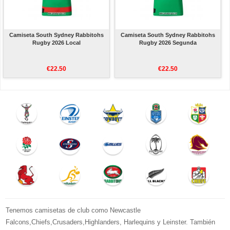
Camiseta South Sydney Rabbitohs
Camiseta South Sydney Rabbitohs
Rugby 2026 Local
Rugby 2026 Segunda
€22.50
€22.50
Tenemos camisetas de club como Newcastle
Falcons,Chiefs,Crusaders,Highlanders, Harlequins y Leinster. También