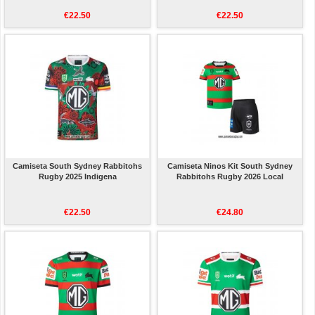
€22.50
€22.50
Camiseta South Sydney Rabbitohs
Camiseta Ninos Kit South Sydney
Rugby 2025 Indigena
Rabbitohs Rugby 2026 Local
€22.50
€24.80