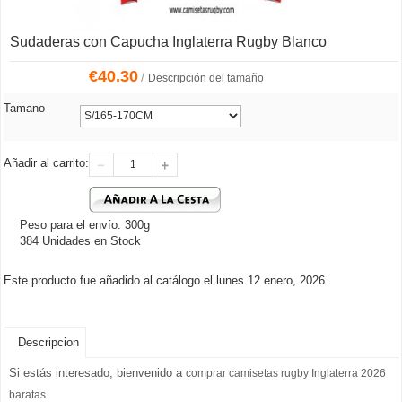
Sudaderas con Capucha Inglaterra Rugby Blanco
€
40.30
/
Descripción del tamaño
Tamano
Añadir al carrito:
Peso para el envío: 300g
384 Unidades en Stock
Este producto fue añadido al catálogo el lunes 12 enero, 2026.
Descripcion
Si estás interesado, bienvenido a
comprar camisetas rugby Inglaterra 2026
baratas