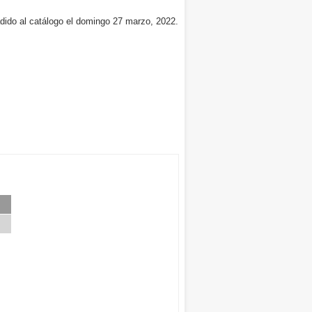
dido al catálogo el domingo 27 marzo, 2022.