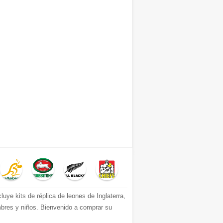
ye kits de réplica de leones de Inglaterra,
ombres y niños. Bienvenido a comprar su