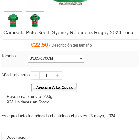
Camiseta Polo South Sydney Rabbitohs Rugby 2024 Local
€
22.50
/
Descripción del tamaño
Tamano
Añadir al carrito:
Peso para el envío: 200g
928 Unidades en Stock
Este producto fue añadido al catálogo el jueves 23 mayo, 2024.
Descripcion