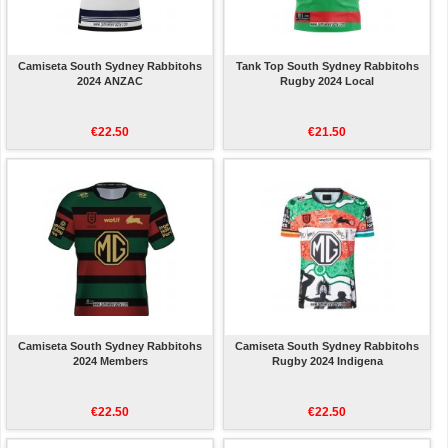
Camiseta South Sydney Rabbitohs
Tank Top South Sydney Rabbitohs
2024 ANZAC
Rugby 2024 Local
€22.50
€21.50
Camiseta South Sydney Rabbitohs
Camiseta South Sydney Rabbitohs
2024 Members
Rugby 2024 Indigena
€22.50
€22.50