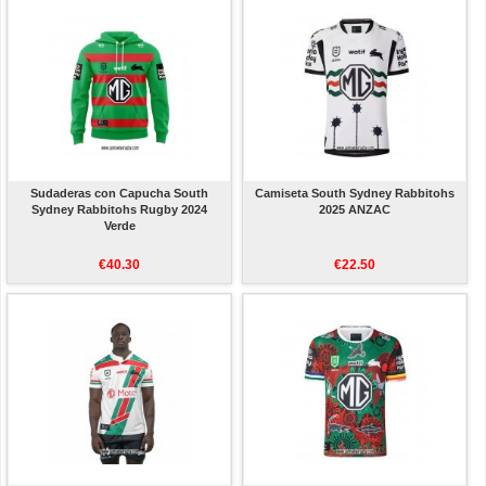
Sudaderas con Capucha South
Camiseta South Sydney Rabbitohs
Sydney Rabbitohs Rugby 2024
2025 ANZAC
Verde
€40.30
€22.50