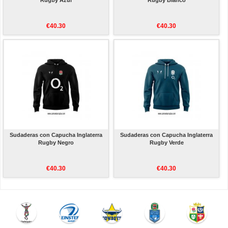
Rugby Azul
Rugby Blanco
€40.30
€40.30
Sudaderas con Capucha Inglaterra
Sudaderas con Capucha Inglaterra
Rugby Negro
Rugby Verde
€40.30
€40.30