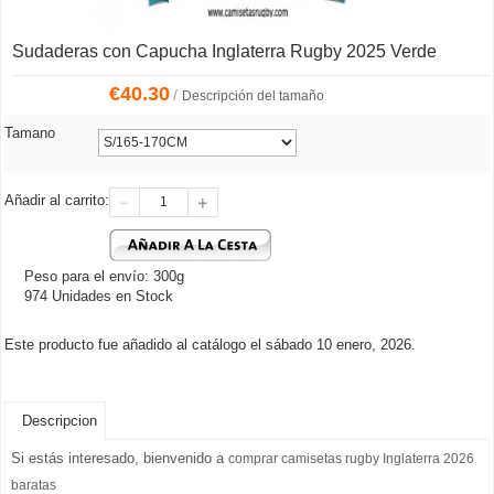
Sudaderas con Capucha Inglaterra Rugby 2025 Verde
€
40.30
/
Descripción del tamaño
Tamano
Añadir al carrito:
Peso para el envío: 300g
974 Unidades en Stock
Este producto fue añadido al catálogo el sábado 10 enero, 2026.
Descripcion
Si estás interesado, bienvenido a
comprar camisetas rugby Inglaterra 2026
baratas